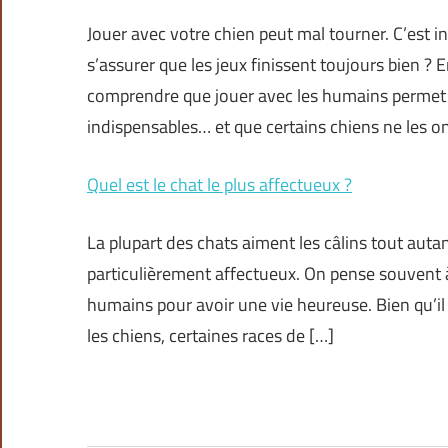
Jouer avec votre chien peut mal tourner. C’est i
s’assurer que les jeux finissent toujours bien ?
comprendre que jouer avec les humains permet 
indispensables… et que certains chiens ne les on
Quel est le chat le plus affectueux ?
La plupart des chats aiment les câlins tout auta
particulièrement affectueux. On pense souvent 
humains pour avoir une vie heureuse. Bien qu’il
les chiens, certaines races de […]