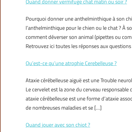
Quand donner vermifuge chat matin ou soir ?
Pourquoi donner une anthelminthique à son chi
l’anthelminthique pour le chien ou le chat ? À s
comment déverser son animal (pipettes ou compri
Retrouvez ici toutes les réponses aux questions
Qu’est-ce qu’une atrophie Cerebelleuse ?
Ataxie cérébelleuse aiguë est une Trouble neuro
Le cervelet est la zone du cerveau responsable 
ataxie cérébelleuse est une forme d’ataxie assoc
de nombreuses maladies et se […]
Quand jouer avec son chiot ?