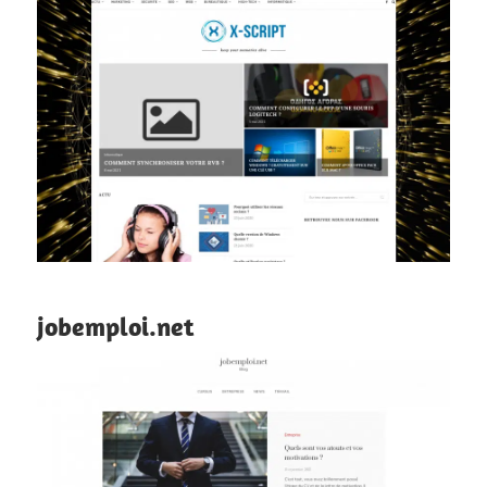
jobemploi.net