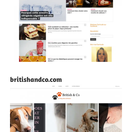
britishandco.com