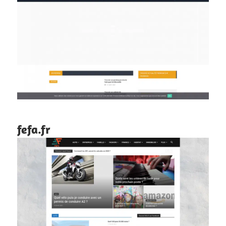
fefa.fr