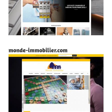
monde-immobilier.com