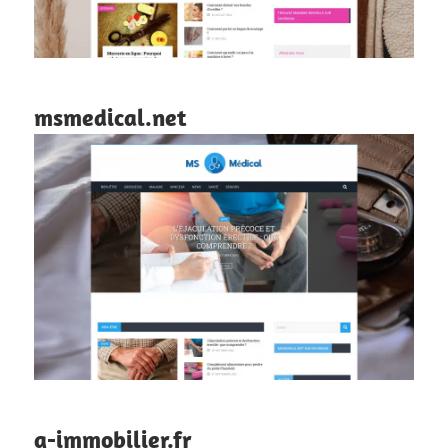
msmedical.net
g-immobilier.fr