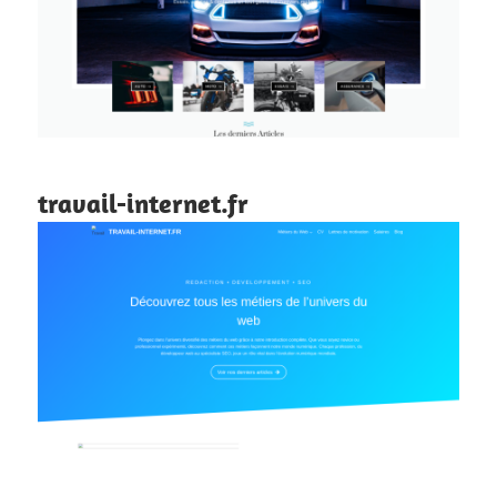
travail-internet.fr