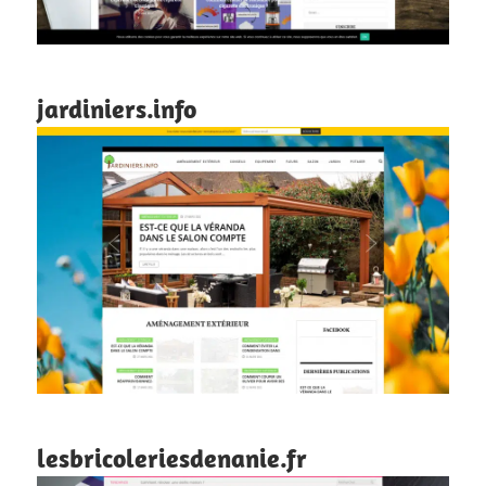
jardiniers.info
lesbricoleriesdenanie.fr