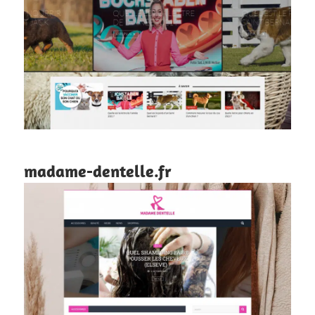
madame-dentelle.fr