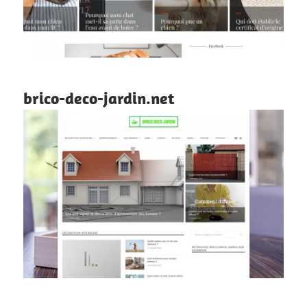
brico-deco-jardin.net