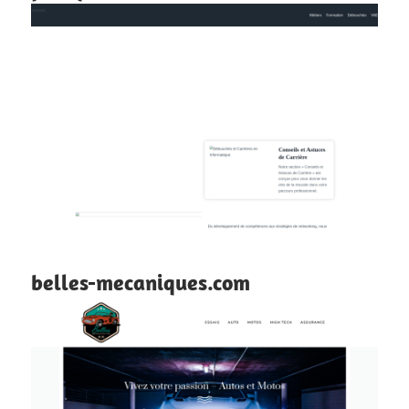
belles-mecaniques.com