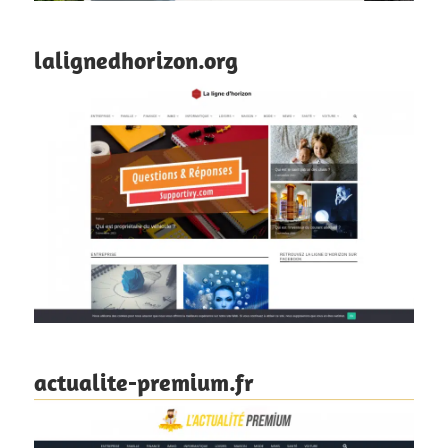
lalignedhorizon.org
actualite-premium.fr