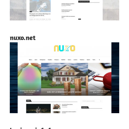
nuxo.net