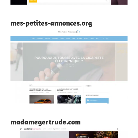
mes-petites-annonces.org
madamegertrude.com