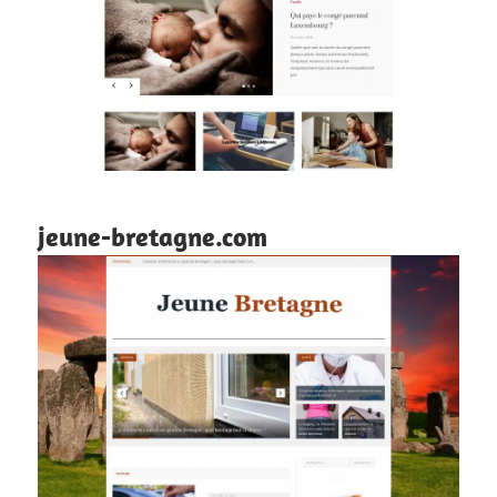
jeune-bretagne.com