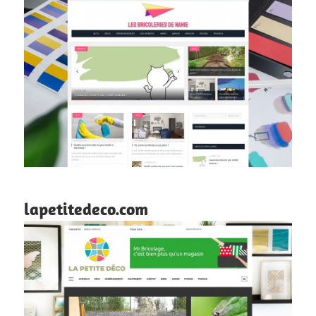
lapetitedeco.com