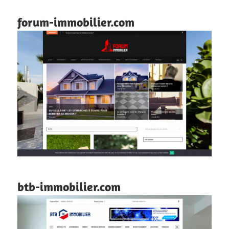
forum-immobilier.com
btb-immobilier.com