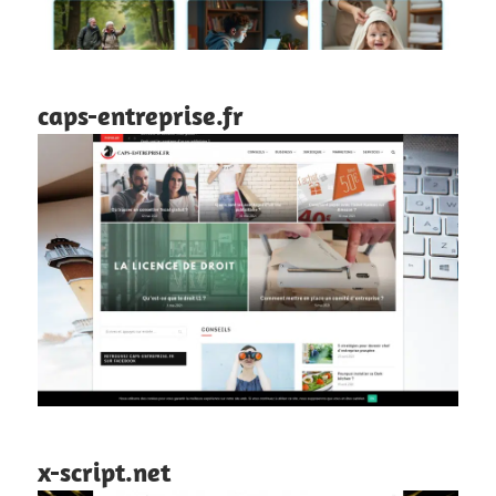
caps-entreprise.fr
x-script.net