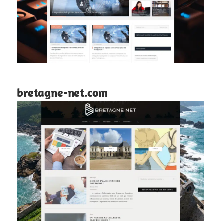
bretagne-net.com