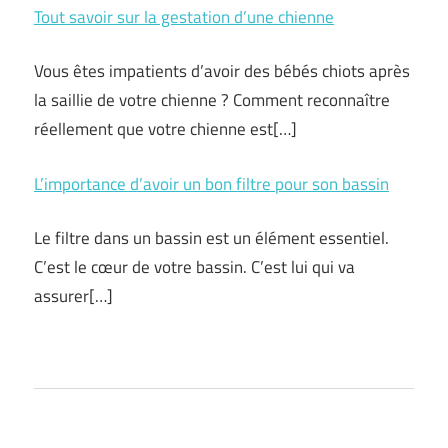
Tout savoir sur la gestation d’une chienne
Vous êtes impatients d’avoir des bébés chiots après
la saillie de votre chienne ? Comment reconnaître
réellement que votre chienne est
[…]
L’importance d’avoir un bon filtre pour son bassin
Le filtre dans un bassin est un élément essentiel.
C’est le cœur de votre bassin. C’est lui qui va
assurer
[…]