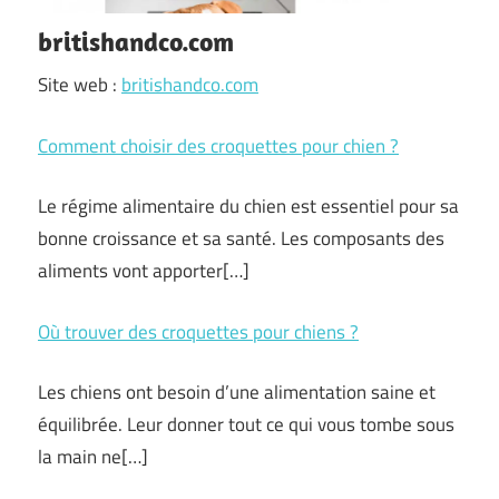
britishandco.com
Site web :
britishandco.com
Comment choisir des croquettes pour chien ?
Le régime alimentaire du chien est essentiel pour sa
bonne croissance et sa santé. Les composants des
aliments vont apporter
[…]
Où trouver des croquettes pour chiens ?
Les chiens ont besoin d’une alimentation saine et
équilibrée. Leur donner tout ce qui vous tombe sous
la main ne
[…]