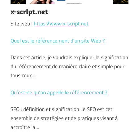
x-script.net
Site web :
https://www.x-script.net
Quel est le référencement d’un site Web ?
Dans cet article, je voudrais expliquer la signification
du référencement de manière claire et simple pour
tous ceux…
Qu’est-ce qu’on appelle le référencement ?
SEO : définition et signification Le SEO est cet
ensemble de stratégies et de pratiques visant à
accroître la…