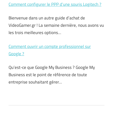
Comment configurer le PPP d’une souris Logitech ?
Bienvenue dans un autre guide d’achat de
VideoGamer.gr ! La semaine dernière, nous avons vu
les trois meilleures options…
Comment ouvrir un compte professionnel sur
Google ?
Qu’est-ce que Google My Business ? Google My
Business est le point de référence de toute
entreprise souhaitant gérer…