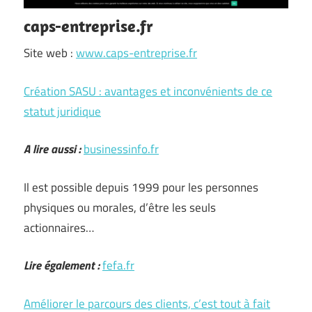
caps-entreprise.fr
Site web :
www.caps-entreprise.fr
Création SASU : avantages et inconvénients de ce
statut juridique
A lire aussi :
businessinfo.fr
Il est possible depuis 1999 pour les personnes
physiques ou morales, d’être les seuls
actionnaires…
Lire également :
fefa.fr
Améliorer le parcours des clients, c’est tout à fait