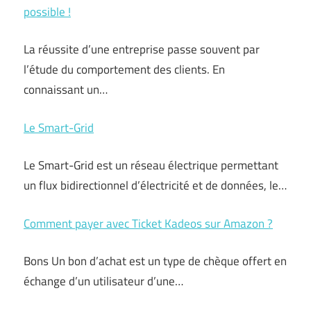
possible !
La réussite d’une entreprise passe souvent par
l’étude du comportement des clients. En
connaissant un…
Le Smart-Grid
Le Smart-Grid est un réseau électrique permettant
un flux bidirectionnel d’électricité et de données, le…
Comment payer avec Ticket Kadeos sur Amazon ?
Bons Un bon d’achat est un type de chèque offert en
échange d’un utilisateur d’une…