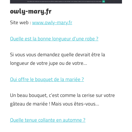
owly-mary.fr
Site web :
www.owly-mary.fr
Quelle est la bonne longueur d’une robe ?
Si vous vous demandez quelle devrait être la
longueur de votre jupe ou de votre…
Qui offre le bouquet de la mariée ?
Un beau bouquet, c’est comme la cerise sur votre
gâteau de mariée ! Mais vous êtes-vous…
Quelle tenue collante en automne ?