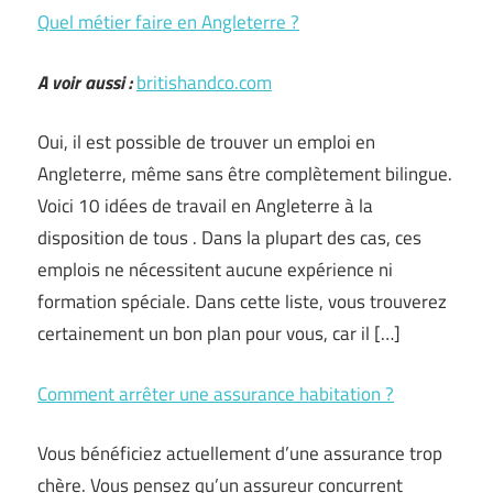
Quel métier faire en Angleterre ?
A voir aussi :
britishandco.com
Oui, il est possible de trouver un emploi en
Angleterre, même sans être complètement bilingue.
Voici 10 idées de travail en Angleterre à la
disposition de tous . Dans la plupart des cas, ces
emplois ne nécessitent aucune expérience ni
formation spéciale. Dans cette liste, vous trouverez
certainement un bon plan pour vous, car il […]
Comment arrêter une assurance habitation ?
Vous bénéficiez actuellement d’une assurance trop
chère. Vous pensez qu’un assureur concurrent