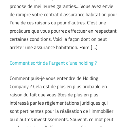
propose de meilleures garanties… Vous avez envie
de rompre votre contrat d’assurance habitation pour
l’une de ces raisons ou pour d’autres. C’est une
procédure que vous pourrez effectuer en respectant
certaines conditions. Voici la façon dont on peut
arrêter une assurance habitation. Faire […]
Comment sortir de l’argent d’une holding ?
Comment puis-je vous entendre de Holding
Company ? Cela est de plus en plus probable en
raison du fait que vous êtes de plus en plus
intéressé par les réglementations juridiques qui
sont pertinentes pour la réalisation de l’immobilier
ou d’autres investissements. Souvent, ce mot peut