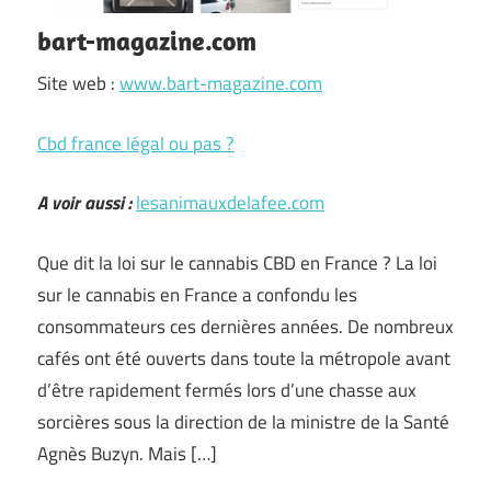
bart-magazine.com
Site web :
www.bart-magazine.com
Cbd france légal ou pas ?
A voir aussi :
lesanimauxdelafee.com
Que dit la loi sur le cannabis CBD en France ? La loi
sur le cannabis en France a confondu les
consommateurs ces dernières années. De nombreux
cafés ont été ouverts dans toute la métropole avant
d’être rapidement fermés lors d’une chasse aux
sorcières sous la direction de la ministre de la Santé
Agnès Buzyn. Mais […]