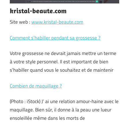
kristal-beaute.com
Site web :
www.kristal-beaute.com
Comment s’habiller pendant sa grossesse ?
Votre grossesse ne devrait jamais mettre un terme
à votre style personnel. Il est important de bien
s’habiller quand vous le souhaitez et de maintenir
Combien de maquillage ?
(Photo : iStock) J’ ai une relation amour-haine avec le
maquillage. Bien sûr, il donne à la peau une lueur
ensoleillée même dans les morts de