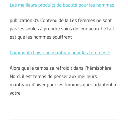
Les meilleurs produits de beauté pour les hommes
publication 0% Contenu de la Les femmes ne sont
pas les seules à prendre soins de leur peau. Le fait
est que les hommes souffrent
Comment choisir un manteau pour les femmes ?
Alors que le temps se refroidit dans l’hémisphère
Nord, il est temps de penser aux meilleurs
manteaux d’hiver pour les femmes qui s’adaptent à
votre